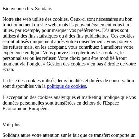
Bienvenue chez Solidaris
Notre site web utilise des cookies. Ceux-ci sont nécessaires au bon
fonctionnement du site web, mais ils peuvent également vous être
utiles, par exemple, pour marquer vos préférences. D’autres sont
utilisés à des fins statistiques ou à des fins publicitaires. Ces cookies
seront utilisés uniquement après votre consentement. Vous pouvez
les refuser mais, en les acceptant, vous contribuez à améliorer votre
expérience en ligne. Vous pouvez accepter tous les cookies, les
personnaliser ou les refuser. Votre choix peut être modifié à tout
moment via l’onglet « Gestion des cookies » en bas à droite de votre
écran.
La liste des cookies utilisés, leurs finalités et durées de conservation
sont disponibles via la
politique de cookies
.
L'acceptation des cookies analytiques et marketing implique que vos
données personnelles sont transférées en dehors de l'Espace
Economique Européen.
Voir plus
Solidaris attire votre attention sur le fait que ce transfert comporte un