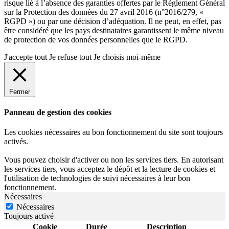
risque lié à l’absence des garanties offertes par le Règlement Général
sur la Protection des données du 27 avril 2016 (n°2016/279, «
RGPD ») ou par une décision d’adéquation. Il ne peut, en effet, pas
être considéré que les pays destinataires garantissent le même niveau
de protection de vos données personnelles que le RGPD.
J'accepte tout
Je refuse tout
Je choisis moi-même
Fermer
Panneau de gestion des cookies
Les cookies nécessaires au bon fonctionnement du site sont toujours
activés.
Vous pouvez choisir d'activer ou non les services tiers. En autorisant
les services tiers, vous acceptez le dépôt et la lecture de cookies et
l'utilisation de technologies de suivi nécessaires à leur bon
fonctionnement.
Nécessaires
Nécessaires
Toujours activé
Cookie
Durée
Description