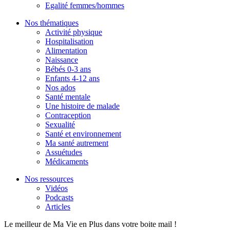
Egalité femmes/hommes
Nos thématiques
Activité physique
Hospitalisation
Alimentation
Naissance
Bébés 0-3 ans
Enfants 4-12 ans
Nos ados
Santé mentale
Une histoire de malade
Contraception
Sexualité
Santé et environnement
Ma santé autrement
Assuétudes
Médicaments
Nos ressources
Vidéos
Podcasts
Articles
Le meilleur de Ma Vie en Plus dans votre boite mail !