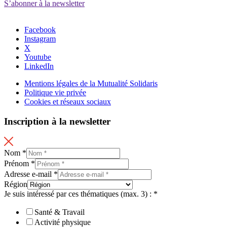
S’abonner à la newsletter
Facebook
Instagram
X
Youtube
LinkedIn
Mentions légales de la Mutualité Solidaris
Politique vie privée
Cookies et réseaux sociaux
Inscription à la newsletter
Nom
*
Prénom
*
Adresse e-mail
*
Région
Je suis intéressé par ces thématiques (max. 3) :
*
Santé & Travail
Activité physique