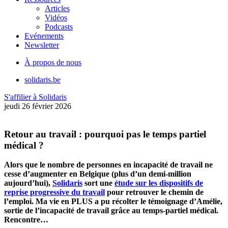
Articles
Vidéos
Podcasts
Evénements
Newsletter
À propos de nous
solidaris.be
S'affilier à Solidaris
jeudi 26 février 2026
Retour au travail : pourquoi pas le temps partiel
médical ?
Alors que le nombre de personnes en incapacité de travail ne
cesse d’augmenter en Belgique (plus d’un demi-million
aujourd’hui),
Solidaris
sort une
étude sur les dispositifs de
reprise progressive du travail
pour retrouver le chemin de
l’emploi. Ma vie en PLUS a pu récolter le témoignage d’Amélie,
sortie de l’incapacité de travail grâce au temps-partiel médical.
Rencontre…